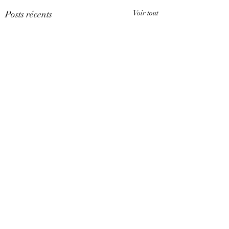
Posts récents
Voir tout
Commentaires