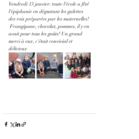
Vendredi 13 janvier: toute l'école a fêté 
l'épiphanie en dégustant les galettes 
des rois préparées par les maternelles! 
 Frangipane, chocolat, pommes, il y en 
avait pour tous les goûts! Un grand 
merci à eux, c'était convivial et 
délicieux. 