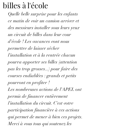
billes à l'école
Quelle belle surprise pour les enfants 
ce matin de voir un camion arriver et 
des messieurs installer sous leurs yeux 
un circuit de billes dans leur cour 
d'école ! Les vacances vont nous 
permettre de laisser sécher 
l'installation et à la rentrée chacun 
pourra apporter ses billes (attention 
pas les trop grosses...) pour faire des 
courses endiablées : grands et petits 
pourront en profiter !
Les nombreuses actions de l'APEL ont 
permis de financer entièrement 
l'installation du circuit. C'est votre 
participation financière à ces actions 
qui permet de mener à bien ces projets.
Merci à vous tous qui soutenez les 