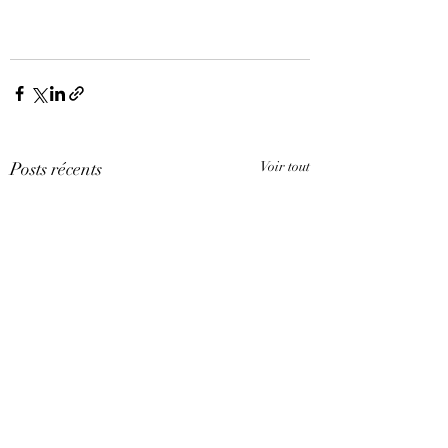
Posts récents
Voir tout