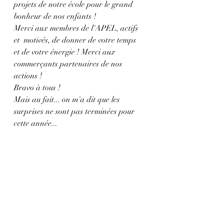
projets de notre école pour le grand 
bonheur de nos enfants !
Merci aux membres de l'APEL, actifs 
et  motivés, de donner de votre temps 
et de votre énergie ! Merci aux 
commerçants partenaires de nos 
actions !
Bravo à tous !
Mais au fait... on m'a dit que les 
surprises ne sont pas terminées pour 
cette année...