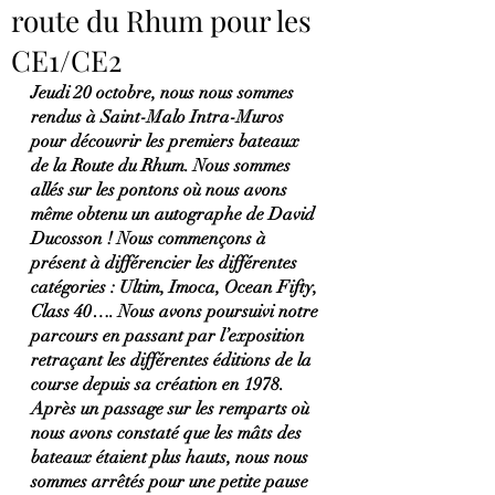
route du Rhum pour les
CE1/CE2
Jeudi 20 octobre, nous nous sommes 
rendus à Saint-Malo Intra-Muros 
pour découvrir les premiers bateaux 
de la Route du Rhum. Nous sommes 
allés sur les pontons où nous avons 
même obtenu un autographe de David 
Ducosson ! Nous commençons à 
présent à différencier les différentes 
catégories : Ultim, Imoca, Ocean Fifty, 
Class 40…. Nous avons poursuivi notre 
parcours en passant par l’exposition 
retraçant les différentes éditions de la 
course depuis sa création en 1978. 
Après un passage sur les remparts où 
nous avons constaté que les mâts des 
bateaux étaient plus hauts, nous nous 
sommes arrêtés pour une petite pause 