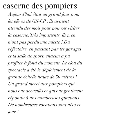
caserne des pompiers
Aujourd'hui était un grand jour pour 
les élèves de GS-CP : ils avaient 
attendu des mois pour pouvoir visiter 
la caserne. Très impatients, ils n'en 
n'ont pas perdu une miette ! Du 
réfectoire, en passant par les garages 
et la salle de sport, chacun a pu 
profiter à fond du moment. Le clou du 
spectacle a été le déploiement de la 
grande échelle haute de 30 mètres ! 
Un grand merci aux pompiers qui 
nous ont accueillis et qui ont gentiment 
répondu à nos nombreuses questions. 
De nombreuses vocations sont nées ce 
jour ! 